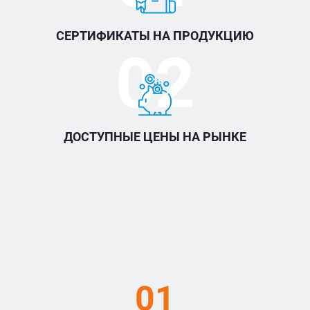
СЕРТИФИКАТЫ НА ПРОДУКЦИЮ
02
ДОСТУПНЫЕ ЦЕНЫ НА РЫНКЕ
01