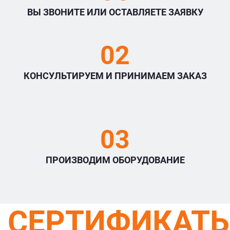
ВЫ ЗВОНИТЕ ИЛИ ОСТАВЛЯЕТЕ ЗАЯВКУ
02
КОНСУЛЬТИРУЕМ И ПРИНИМАЕМ ЗАКАЗ
03
ПРОИЗВОДИМ ОБОРУДОВАНИЕ
СЕРТИФИКАТ