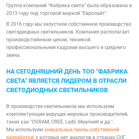
Группа компаний "Фабрика света" была образована в
2013 году под торговой маркой "Евролайт".
В 2016 году мы запустили собственное производство
светодиодных светильников. Компания располагает
производственным цехом, техникой,
профессиональными кадрами высшего и среднего
звена.
НА СЕГОДНЯШНИЙ ДЕНЬ ТОО "ФАБРИКА
СВЕТА" ЯВЛЯЕТСЯ ЛИДЕРОМ В ОТРАСЛИ
СВЕТОДИОДНЫХ СВЕТИЛЬНИКОВ
В производстве светильников мы используем
комплектующие ведущих мировых производителей,
таких как "OSRAM, CREE, Ledil, Meanwell и др.".
Мы используем
уникальные линзы собственной
разработки
, у которых нет аналогов в странах СНГ.