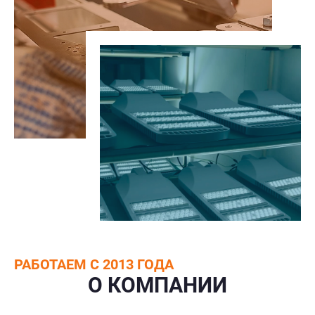
РАБОТАЕМ С 2013 ГОДА
О КОМПАНИИ