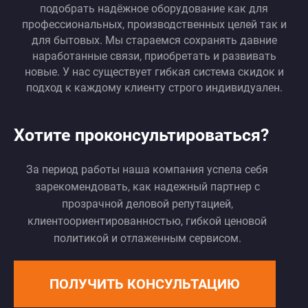
подобрать надёжное оборудование как для
профессиональных, производственных целей так и
для бытовых. Мы стараемся сохранять давние
наработанные связи, приобретать и развивать
новые. У нас существует гибкая система скидок и
подход к каждому клиенту строго индивидуален.
Хотите проконсультироваться?
За период работы наша компания успела себя
зарекомендовать, как надежный партнер с
прозрачной деловой репутацией,
клиентоориентированностью, гибкой ценовой
политикой и отлаженным сервисом.
ПОЛУЧИТЬ КОНСУЛЬТАЦИЮ