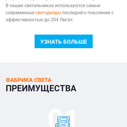
В наших светильниках используются самые
современные
светодиоды
последнего поколения с
эффективностью до 204 Лм/вт.
УЗНАТЬ БОЛЬШЕ
ФАБРИКА СВЕТА
ПРЕИМУЩЕСТВА
01