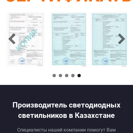
Производитель светодиодных
светильников в Казахстане
Специалисты нашей компании помогут Вам