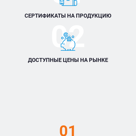
СЕРТИФИКАТЫ НА ПРОДУКЦИЮ
02
ДОСТУПНЫЕ ЦЕНЫ НА РЫНКЕ
01