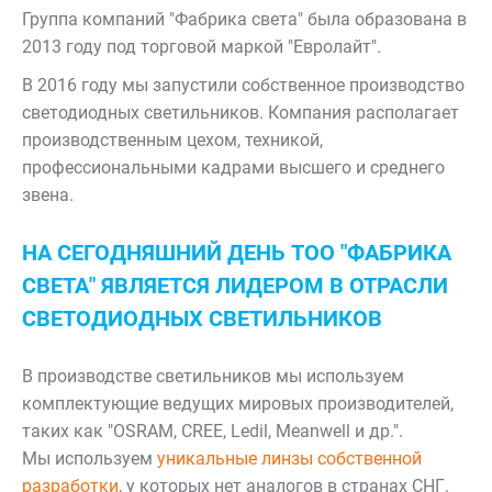
Группа компаний "Фабрика света" была образована в
2013 году под торговой маркой "Евролайт".
В 2016 году мы запустили собственное производство
светодиодных светильников. Компания располагает
производственным цехом, техникой,
профессиональными кадрами высшего и среднего
звена.
НА СЕГОДНЯШНИЙ ДЕНЬ ТОО "ФАБРИКА
СВЕТА" ЯВЛЯЕТСЯ ЛИДЕРОМ В ОТРАСЛИ
СВЕТОДИОДНЫХ СВЕТИЛЬНИКОВ
В производстве светильников мы используем
комплектующие ведущих мировых производителей,
таких как "OSRAM, CREE, Ledil, Meanwell и др.".
Мы используем
уникальные линзы собственной
разработки
, у которых нет аналогов в странах СНГ.