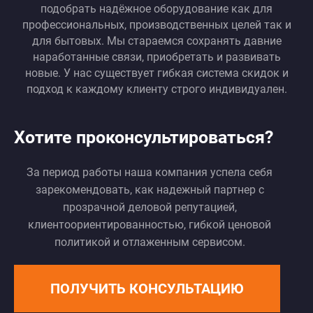
подобрать надёжное оборудование как для
профессиональных, производственных целей так и
для бытовых. Мы стараемся сохранять давние
наработанные связи, приобретать и развивать
новые. У нас существует гибкая система скидок и
подход к каждому клиенту строго индивидуален.
Хотите проконсультироваться?
За период работы наша компания успела себя
зарекомендовать, как надежный партнер с
прозрачной деловой репутацией,
клиентоориентированностью, гибкой ценовой
политикой и отлаженным сервисом.
ПОЛУЧИТЬ КОНСУЛЬТАЦИЮ