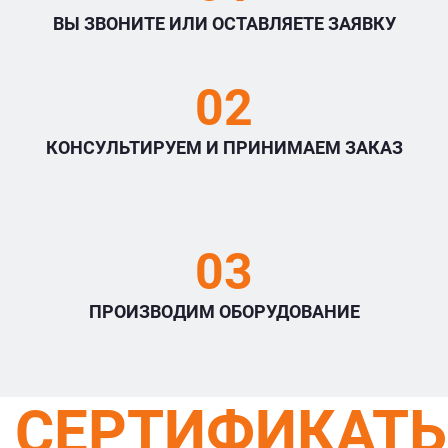
ВЫ ЗВОНИТЕ ИЛИ ОСТАВЛЯЕТЕ ЗАЯВКУ
02
КОНСУЛЬТИРУЕМ И ПРИНИМАЕМ ЗАКАЗ
03
ПРОИЗВОДИМ ОБОРУДОВАНИЕ
СЕРТИФИКАТ