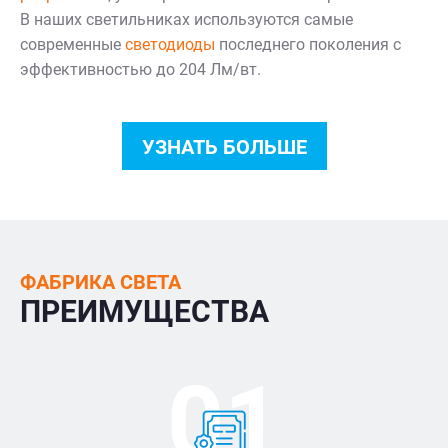
В наших светильниках используются самые
современные
светодиоды
последнего поколения с
эффективностью до 204 Лм/вт.
УЗНАТЬ БОЛЬШЕ
ФАБРИКА СВЕТА
ПРЕИМУЩЕСТВА
01