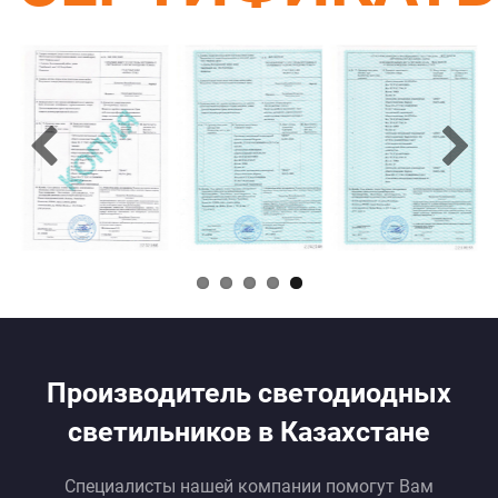
Производитель светодиодных
светильников в Казахстане
Специалисты нашей компании помогут Вам