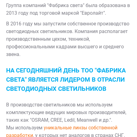
Группа компаний "Фабрика света" была образована в
2013 году под торговой маркой "Евролайт".
В 2016 году мы запустили собственное производство
светодиодных светильников. Компания располагает
производственным цехом, техникой,
профессиональными кадрами высшего и среднего
звена.
НА СЕГОДНЯШНИЙ ДЕНЬ ТОО "ФАБРИКА
СВЕТА" ЯВЛЯЕТСЯ ЛИДЕРОМ В ОТРАСЛИ
СВЕТОДИОДНЫХ СВЕТИЛЬНИКОВ
В производстве светильников мы используем
комплектующие ведущих мировых производителей,
таких как "OSRAM, CREE, Ledil, Meanwell и др.".
Мы используем
уникальные линзы собственной
разработки
, у которых нет аналогов в странах СНГ.