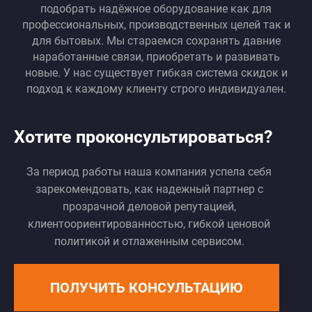
подобрать надёжное оборудование как для
профессиональных, производственных целей так и
для бытовых. Мы стараемся сохранять давние
наработанные связи, приобретать и развивать
новые. У нас существует гибкая система скидок и
подход к каждому клиенту строго индивидуален.
Хотите проконсультироваться?
За период работы наша компания успела себя
зарекомендовать, как надежный партнер с
прозрачной деловой репутацией,
клиентоориентированностью, гибкой ценовой
политикой и отлаженным сервисом.
ПОЛУЧИТЬ КОНСУЛЬТАЦИЮ