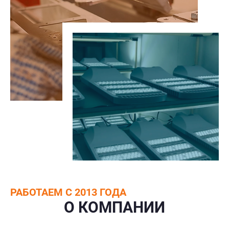
РАБОТАЕМ С 2013 ГОДА
О КОМПАНИИ