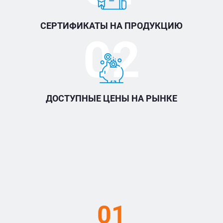
СЕРТИФИКАТЫ НА ПРОДУКЦИЮ
02
ДОСТУПНЫЕ ЦЕНЫ НА РЫНКЕ
01