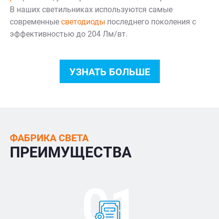
В наших светильниках используются самые
современные
светодиоды
последнего поколения с
эффективностью до 204 Лм/вт.
УЗНАТЬ БОЛЬШЕ
ФАБРИКА СВЕТА
ПРЕИМУЩЕСТВА
01