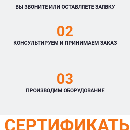
ВЫ ЗВОНИТЕ ИЛИ ОСТАВЛЯЕТЕ ЗАЯВКУ
02
КОНСУЛЬТИРУЕМ И ПРИНИМАЕМ ЗАКАЗ
03
ПРОИЗВОДИМ ОБОРУДОВАНИЕ
СЕРТИФИКАТ