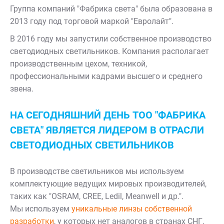
Группа компаний "Фабрика света" была образована в
2013 году под торговой маркой "Евролайт".
В 2016 году мы запустили собственное производство
светодиодных светильников. Компания располагает
производственным цехом, техникой,
профессиональными кадрами высшего и среднего
звена.
НА СЕГОДНЯШНИЙ ДЕНЬ ТОО "ФАБРИКА
СВЕТА" ЯВЛЯЕТСЯ ЛИДЕРОМ В ОТРАСЛИ
СВЕТОДИОДНЫХ СВЕТИЛЬНИКОВ
В производстве светильников мы используем
комплектующие ведущих мировых производителей,
таких как "OSRAM, CREE, Ledil, Meanwell и др.".
Мы используем
уникальные линзы собственной
разработки
, у которых нет аналогов в странах СНГ.