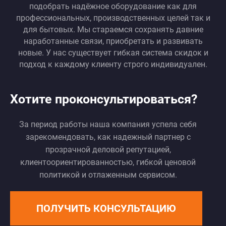
подобрать надёжное оборудование как для
профессиональных, производственных целей так и
для бытовых. Мы стараемся сохранять давние
наработанные связи, приобретать и развивать
новые. У нас существует гибкая система скидок и
подход к каждому клиенту строго индивидуален.
Хотите проконсультироваться?
За период работы наша компания успела себя
зарекомендовать, как надежный партнер с
прозрачной деловой репутацией,
клиентоориентированностью, гибкой ценовой
политикой и отлаженным сервисом.
ПОЛУЧИТЬ КОНСУЛЬТАЦИЮ