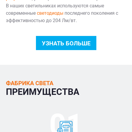
В наших светильниках используются самые
современные
светодиоды
последнего поколения с
эффективностью до 204 Лм/вт.
УЗНАТЬ БОЛЬШЕ
ФАБРИКА СВЕТА
ПРЕИМУЩЕСТВА
01