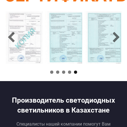
Производитель светодиодных
светильников в Казахстане
Специалисты нашей компании помогут Вам