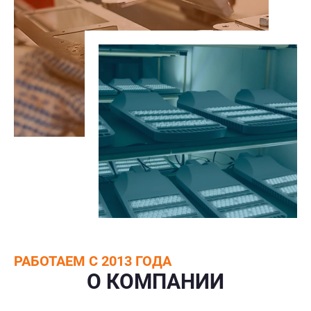
РАБОТАЕМ С 2013 ГОДА
О КОМПАНИИ