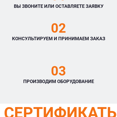
ВЫ ЗВОНИТЕ ИЛИ ОСТАВЛЯЕТЕ ЗАЯВКУ
02
КОНСУЛЬТИРУЕМ И ПРИНИМАЕМ ЗАКАЗ
03
ПРОИЗВОДИМ ОБОРУДОВАНИЕ
СЕРТИФИКАТ