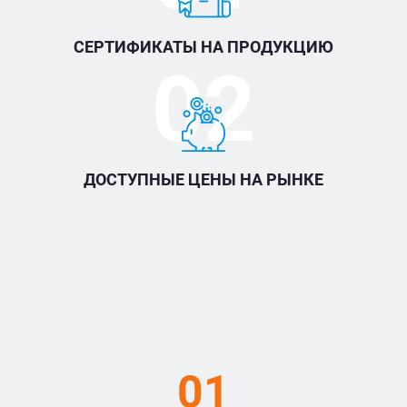
СЕРТИФИКАТЫ НА ПРОДУКЦИЮ
02
ДОСТУПНЫЕ ЦЕНЫ НА РЫНКЕ
01