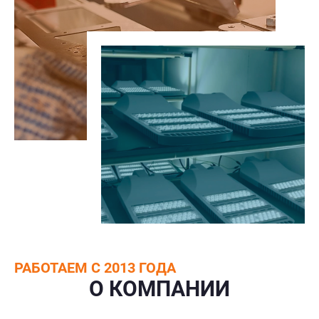
РАБОТАЕМ С 2013 ГОДА
О КОМПАНИИ