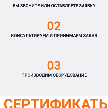
ВЫ ЗВОНИТЕ ИЛИ ОСТАВЛЯЕТЕ ЗАЯВКУ
02
КОНСУЛЬТИРУЕМ И ПРИНИМАЕМ ЗАКАЗ
03
ПРОИЗВОДИМ ОБОРУДОВАНИЕ
СЕРТИФИКАТ