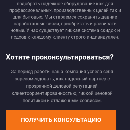
подобрать надёжное оборудование как для
профессиональных, производственных целей так и
для бытовых. Мы стараемся сохранять давние
наработанные связи, приобретать и развивать
новые. У нас существует гибкая система скидок и
подход к каждому клиенту строго индивидуален.
Хотите проконсультироваться?
За период работы наша компания успела себя
зарекомендовать, как надежный партнер с
прозрачной деловой репутацией,
клиентоориентированностью, гибкой ценовой
политикой и отлаженным сервисом.
ПОЛУЧИТЬ КОНСУЛЬТАЦИЮ