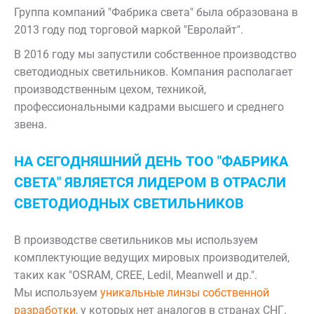
Группа компаний "Фабрика света" была образована в
2013 году под торговой маркой "Евролайт".
В 2016 году мы запустили собственное производство
светодиодных светильников. Компания располагает
производственным цехом, техникой,
профессиональными кадрами высшего и среднего
звена.
НА СЕГОДНЯШНИЙ ДЕНЬ ТОО "ФАБРИКА
СВЕТА" ЯВЛЯЕТСЯ ЛИДЕРОМ В ОТРАСЛИ
СВЕТОДИОДНЫХ СВЕТИЛЬНИКОВ
В производстве светильников мы используем
комплектующие ведущих мировых производителей,
таких как "OSRAM, CREE, Ledil, Meanwell и др.".
Мы используем
уникальные линзы собственной
разработки
, у которых нет аналогов в странах СНГ.