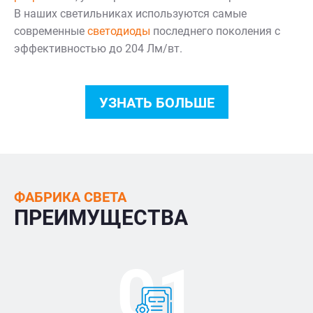
В наших светильниках используются самые
современные
светодиоды
последнего поколения с
эффективностью до 204 Лм/вт.
УЗНАТЬ БОЛЬШЕ
ФАБРИКА СВЕТА
ПРЕИМУЩЕСТВА
01