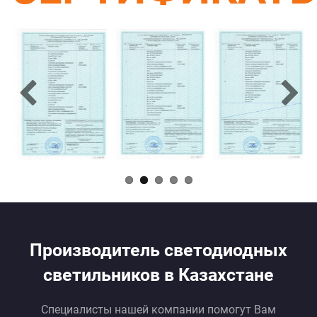
Производитель светодиодных
светильников в Казахстане
Специалисты нашей компании помогут Вам