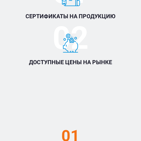
СЕРТИФИКАТЫ НА ПРОДУКЦИЮ
02
ДОСТУПНЫЕ ЦЕНЫ НА РЫНКЕ
01