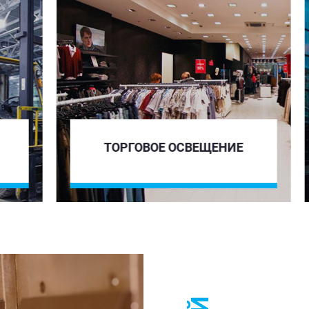
ТОРГОВОЕ ОСВЕЩЕНИЕ
А