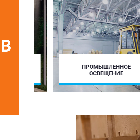
ОВ
ПРОМЫШЛЕННОЕ
ОСВЕЩЕНИЕ