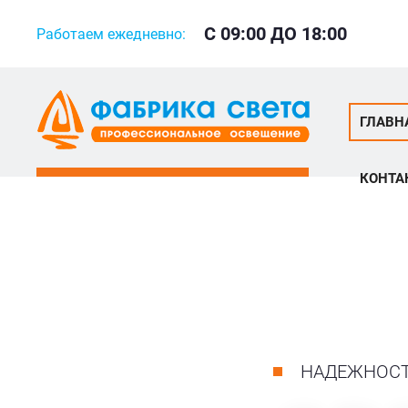
С 09:00 ДО 18:00
Работаем ежедневно:
ГЛАВН
КОНТА
НАДЕЖНОС