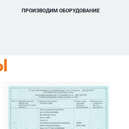
ПРОИЗВОДИМ ОБОРУДОВАНИЕ
Ы