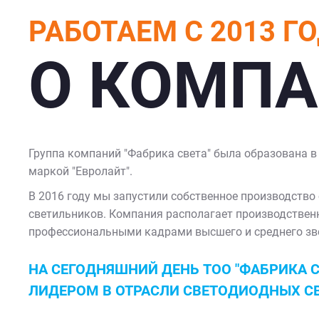
РАБОТАЕМ С 2013 Г
О КОМП
Группа компаний "Фабрика света" была образована в 
маркой "Евролайт".
В 2016 году мы запустили собственное производство
светильников. Компания располагает производственн
профессиональными кадрами высшего и среднего зв
НА СЕГОДНЯШНИЙ ДЕНЬ ТОО "ФАБРИКА С
ЛИДЕРОМ В ОТРАСЛИ СВЕТОДИОДНЫХ С