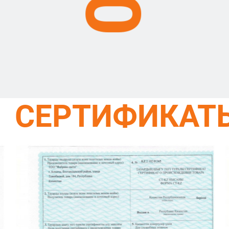
СЕРТИФИКАТ