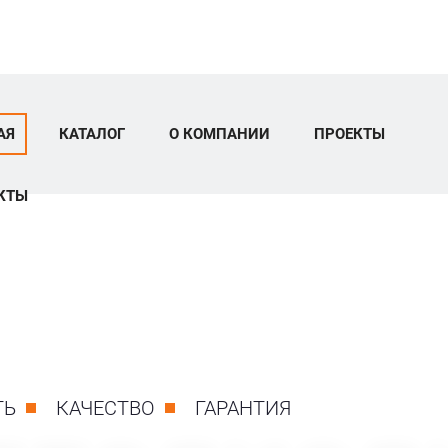
АЯ
КАТАЛОГ
О КОМПАНИИ
ПРОЕКТЫ
КТЫ
ТЬ
КАЧЕСТВО
ГАРАНТИЯ