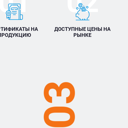
01
02
РТИФИКАТЫ НА
ДОСТУПНЫЕ ЦЕНЫ НА
ПРОДУКЦИЮ
РЫНКЕ
03