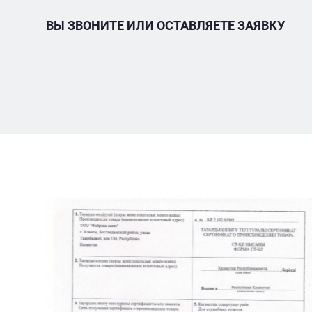
ВЫ ЗВОНИТЕ ИЛИ ОСТАВЛЯЕТЕ ЗАЯВКУ