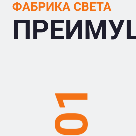
ФАБРИКА СВЕТА
ПРЕИМУ
01