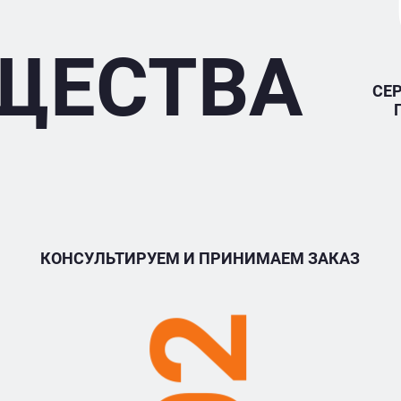
ЩЕСТВА
СЕ
КОНСУЛЬТИРУЕМ И ПРИНИМАЕМ ЗАКАЗ
02