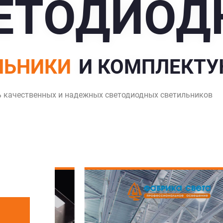
ЕТОДИОД
ЛЬНИКИ
И КОМПЛЕКТ
ь качественных и надежных светодиодных светильников