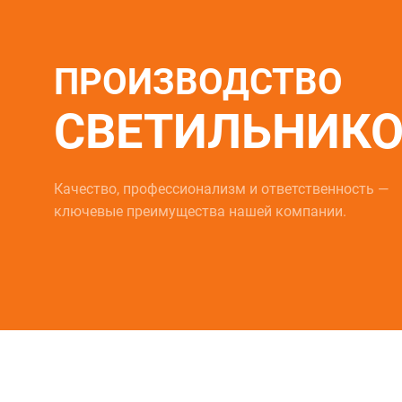
ПРОИЗВОДСТВО
СВЕТИЛЬНИК
Качество, профессионализм и ответственность —
ВЕЩЕНИЕ
УЛИЧНОЕ ОСВЕЩЕНИЕ
ключевые преимущества нашей компании.