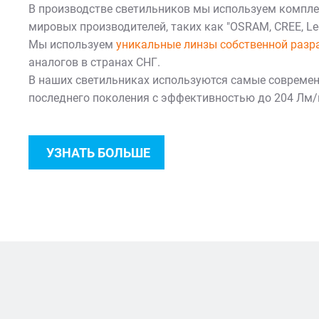
В производстве светильников мы используем компл
мировых производителей, таких как "OSRAM, CREE, Ledi
Мы используем
уникальные линзы собственной разр
аналогов в странах СНГ.
В наших светильниках используются самые совреме
последнего поколения с эффективностью до 204 Лм/
УЗНАТЬ БОЛЬШЕ